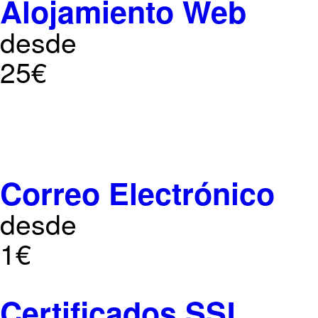
Alojamiento Web
desde
25€
Correo Electrónico
desde
1€
Certificados SSL