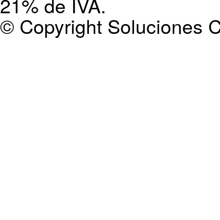
21% de IVA.
© Copyright Soluciones C