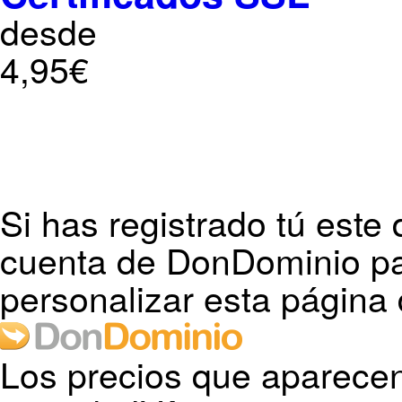
desde
4,95€
Si has registrado tú este 
cuenta de DonDominio pa
personalizar esta página 
Los precios que aparecen