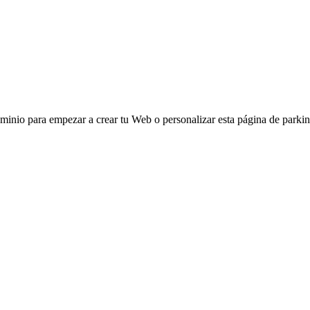
ominio para empezar a crear tu Web o personalizar esta página de parkin