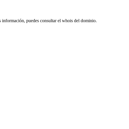
s información, puedes consultar el whois del dominio.