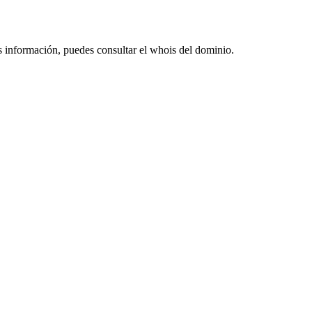
s información, puedes consultar el whois del dominio.