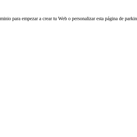
ominio para empezar a crear tu Web o personalizar esta página de parkin