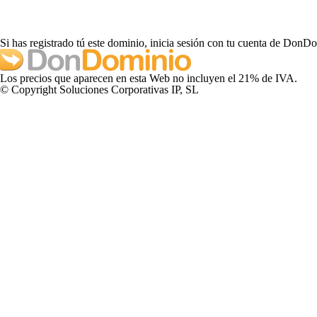
Si has registrado tú este dominio, inicia sesión con tu cuenta de DonD
Los precios que aparecen en esta Web no incluyen el 21% de IVA.
© Copyright Soluciones Corporativas IP, SL