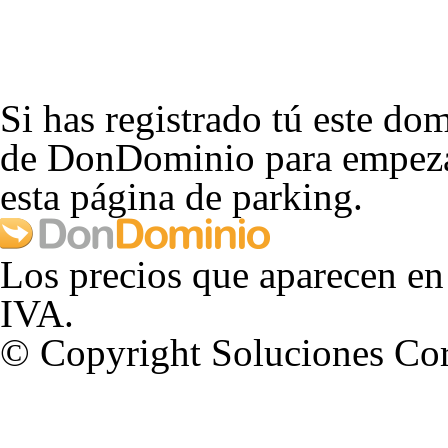
Si has registrado tú este dom
de DonDominio para empezar
esta página de parking.
Los precios que aparecen en
IVA.
© Copyright Soluciones Cor