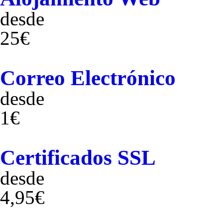
desde
25€
Correo Electrónico
desde
1€
Certificados SSL
desde
4,95€