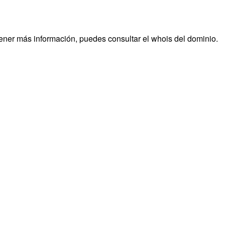
tener más información, puedes consultar el whois del dominio.