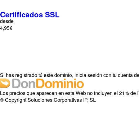
Certificados SSL
desde
4,95€
Si has registrado tú este dominio, inicia sesión con tu cuenta
Los precios que aparecen en esta Web no incluyen el 21% de 
© Copyright Soluciones Corporativas IP, SL