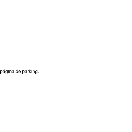
 página de parking.