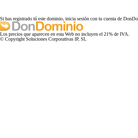
Si has registrado tú este dominio, inicia sesión con tu cuenta de DonD
Los precios que aparecen en esta Web no incluyen el 21% de IVA.
© Copyright Soluciones Corporativas IP, SL