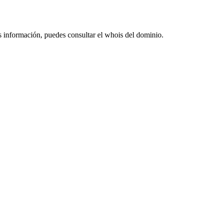
s información, puedes consultar el whois del dominio.