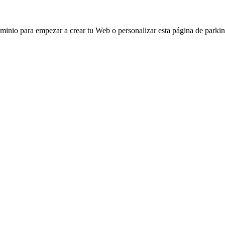
ominio para empezar a crear tu Web o personalizar esta página de parkin